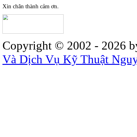
Xin chân thành cảm ơn.
Copyright © 2002 - 2026
b
Và Dịch Vụ Kỹ Thuật Ngu