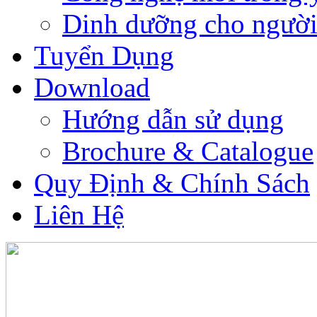
Dinh dưỡng cho người
Tuyển Dụng
Download
Hướng dẫn sử dụng
Brochure & Catalogue
Quy Định & Chính Sách
Liên Hệ