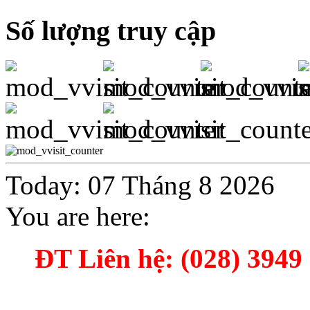
Số lượng truy cập
Today: 07 Tháng 8 2026
You are here:
ĐT Liên hệ: (028) 3949 