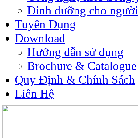
Dinh dưỡng cho người
Tuyển Dụng
Download
Hướng dẫn sử dụng
Brochure & Catalogue
Quy Định & Chính Sách
Liên Hệ