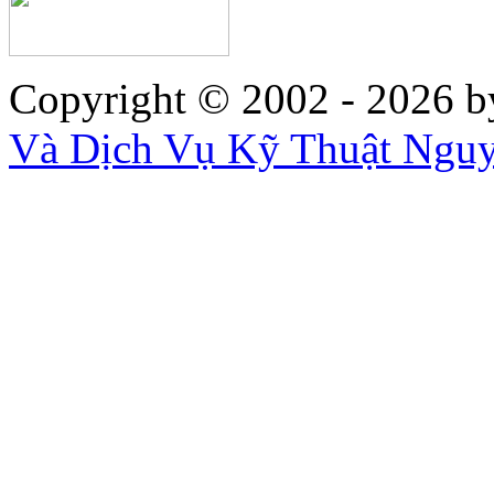
Copyright © 2002 - 2026
b
Và Dịch Vụ Kỹ Thuật Ngu