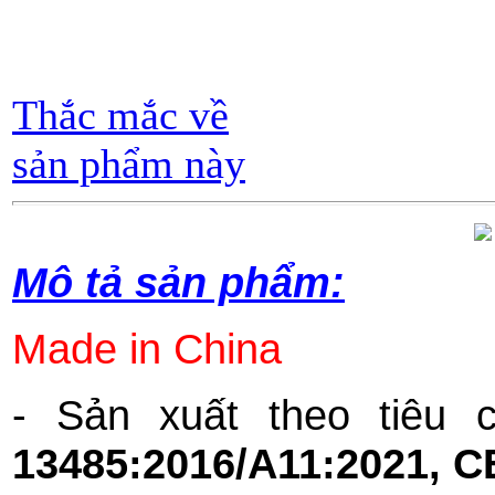
Thắc mắc về
sản phẩm này
Mô tả sản phẩm:
Made in China
- Sản xuất theo tiêu 
13485:2016/A11:2021, 