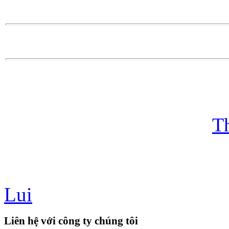
T
Lui
Liên hệ với công ty chúng tôi