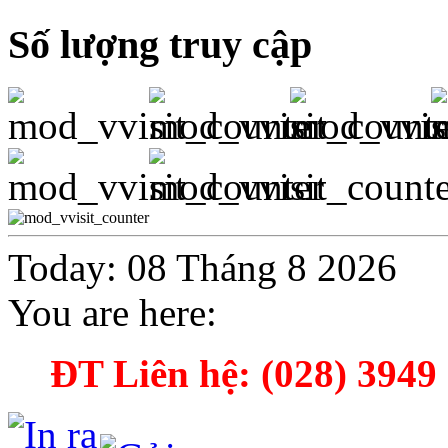
Số lượng truy cập
Today: 08 Tháng 8 2026
You are here:
ĐT Liên hệ: (028) 3949 