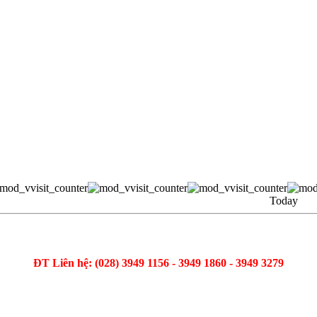
Today
ĐT Liên hệ: (028) 3949 1156 - 3949 1860 - 3949 3279