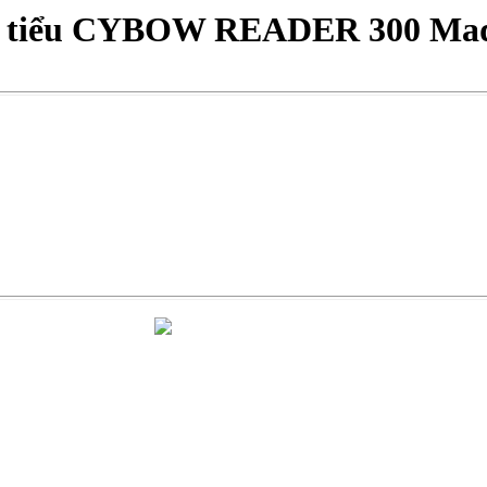
c tiểu CYBOW READER 300 Mad