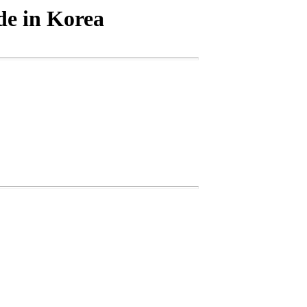
e in Korea