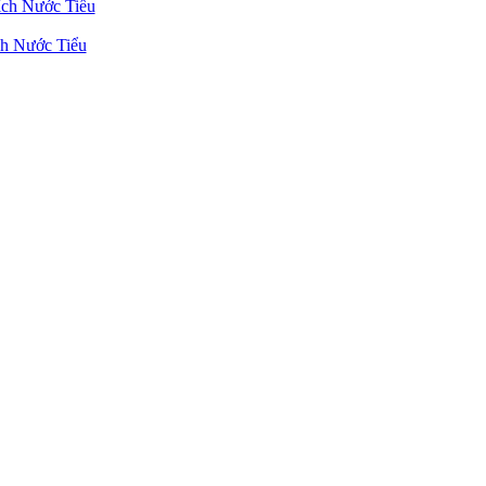
h Nước Tiểu