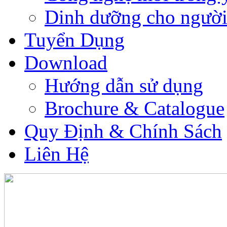
Dinh dưỡng cho người
Tuyển Dụng
Download
Hướng dẫn sử dụng
Brochure & Catalogue
Quy Định & Chính Sách
Liên Hệ