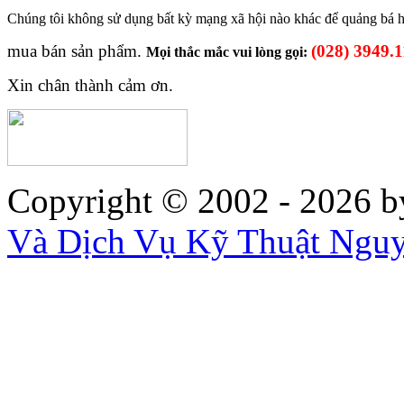
Chúng tôi không sử dụng
bất kỳ mạng xã hội nào khác để
quảng bá
mua bán sản phẩm.
(028) 3949.
Mọi thắc mắc vui lòng gọi:
Xin chân thành cảm ơn.
Copyright © 2002 - 2026
b
Và Dịch Vụ Kỹ Thuật Ngu