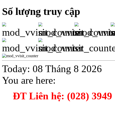
Số lượng truy cập
Today: 08 Tháng 8 2026
You are here:
ĐT Liên hệ: (028) 3949 