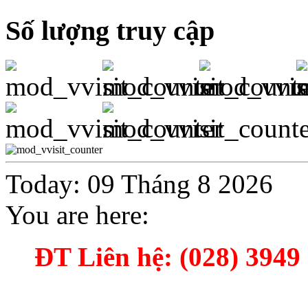
Số lượng truy cập
Today: 09 Tháng 8 2026
You are here:
ĐT Liên hệ: (028) 3949 