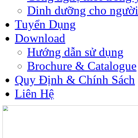
Dinh dưỡng cho người
Tuyển Dụng
Download
Hướng dẫn sử dụng
Brochure & Catalogue
Quy Định & Chính Sách
Liên Hệ