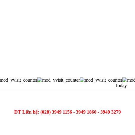
Today
ĐT Liên hệ: (028) 3949 1156 - 3949 1860 - 3949 3279