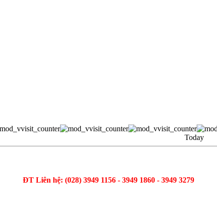
Today
ĐT Liên hệ: (028) 3949 1156 - 3949 1860 - 3949 3279