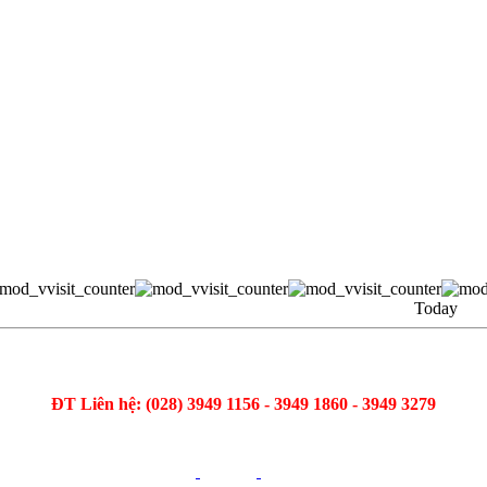
Today
ĐT Liên hệ: (028) 3949 1156 - 3949 1860 - 3949 3279