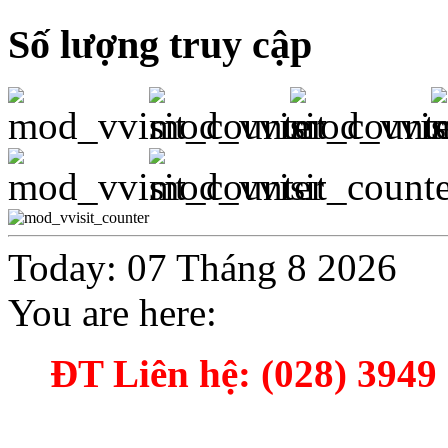
Số lượng truy cập
Today: 07 Tháng 8 2026
You are here:
ĐT Liên hệ: (028) 3949 