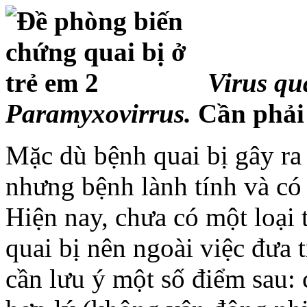
Virus qu
Paramyxovirrus.
Cần phải 
Mặc dù bệnh quai bị gây ra
nhưng bệnh lành tính và có 
Hiện nay, chưa có một loại 
quai bị nên ngoài việc đưa t
cần lưu ý một số điểm sau: 