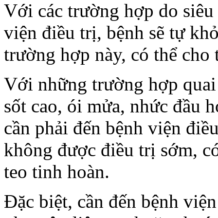
Với các trường hợp do siêu
viện điều trị, bệnh sẽ tự kh
trường hợp này, có thể cho t
Với những trường hợp quai b
sốt cao, ói mửa, nhức đầu h
cần phải đến bệnh viện điều
không được điều trị sớm, c
teo tinh hoàn.
Đặc biệt, cần đến bệnh viện