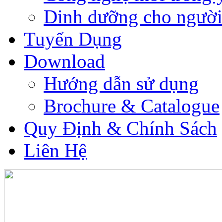
Dinh dưỡng cho người
Tuyển Dụng
Download
Hướng dẫn sử dụng
Brochure & Catalogue
Quy Định & Chính Sách
Liên Hệ